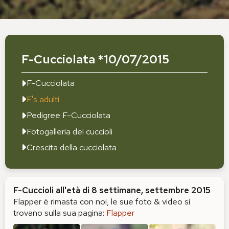
F-Cucciolata *10/07/2015
F-Cucciolata
F's adulti
Pedigree F-Cucciolata
Fotogalleria dei cuccioli
Crescita della cucciolata
F-Cuccioli all'età di 8 settimane, settembre 2015
Flapper è rimasta con noi, le sue foto & video si
trovano sulla sua pagina:
Flapper