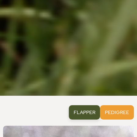
FLAPPER
PEDIGREE