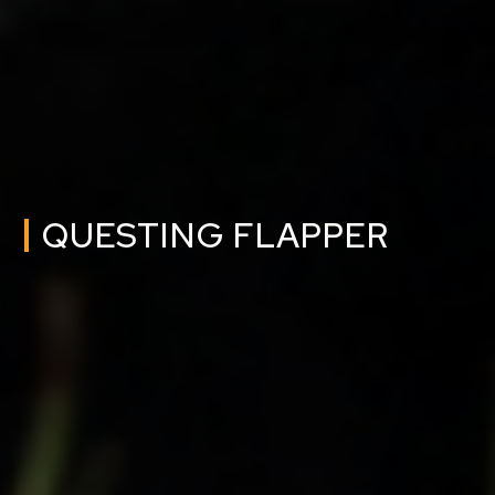
QUESTING FLAPPER