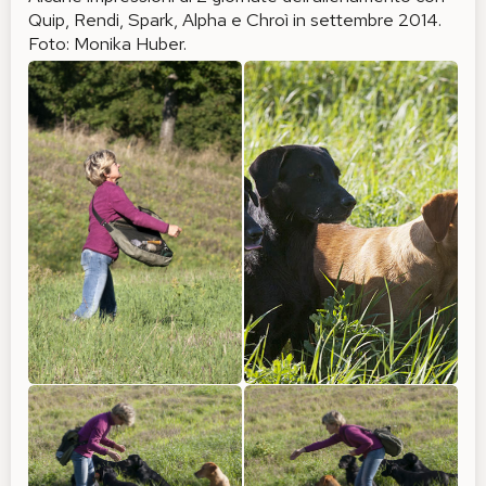
Quip, Rendi, Spark, Alpha e Chroì in settembre 2014.
Foto: Monika Huber.