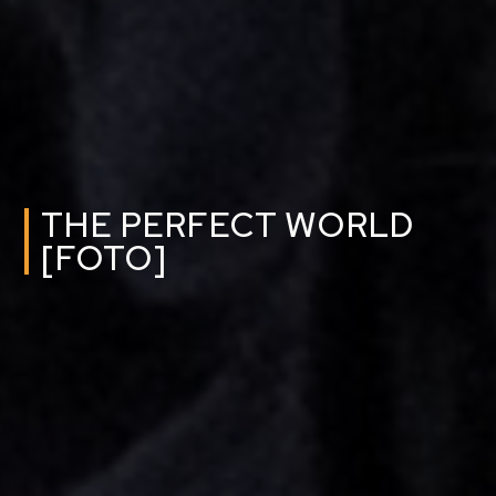
THE PERFECT WORLD
[FOTO]