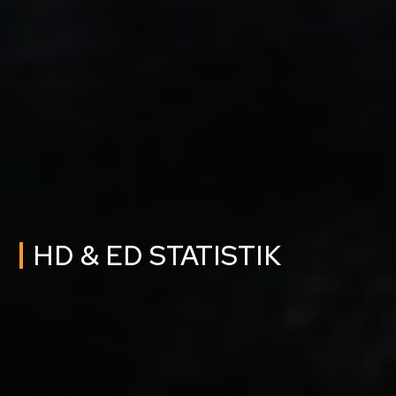
HD & ED STATISTIK