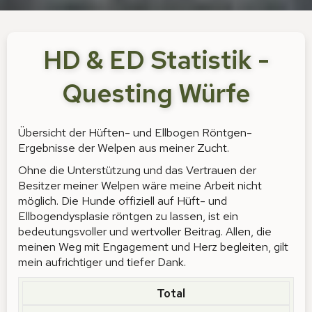
HD & ED Statistik -
Questing Würfe
Übersicht der Hüften- und Ellbogen Röntgen-
Ergebnisse der Welpen aus meiner Zucht.
Ohne die Unterstützung und das Vertrauen der
Besitzer meiner Welpen wäre meine Arbeit nicht
möglich. Die Hunde offiziell auf Hüft- und
Ellbogendysplasie röntgen zu lassen, ist ein
bedeutungsvoller und wertvoller Beitrag. Allen, die
meinen Weg mit Engagement und Herz begleiten, gilt
mein aufrichtiger und tiefer Dank.
Total